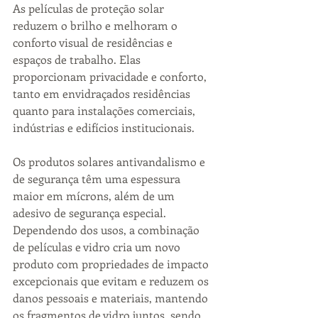
As películas de proteção solar 
reduzem o brilho e melhoram o 
conforto visual de residências e 
espaços de trabalho. Elas 
proporcionam privacidade e conforto, 
tanto em envidraçados residências 
quanto para instalações comerciais, 
indústrias e edifícios institucionais.
Os produtos solares antivandalismo e 
de segurança têm uma espessura 
maior em mícrons, além de um 
adesivo de segurança especial. 
Dependendo dos usos, a combinação 
de películas e vidro cria um novo 
produto com propriedades de impacto 
excepcionais que evitam e reduzem os 
danos pessoais e materiais, mantendo 
os fragmentos de vidro juntos. sendo 