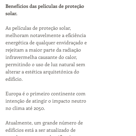
Benefícios das películas de proteção 
solar.
As películas de proteção solar, 
melhoram notavelmente a eficiência 
energética de qualquer envidraçado e 
rejeitam a maior parte da radiação 
infravermelha causante do calor, 
permitindo o uso de luz natural sem 
alterar a estética arquitetónica do 
edifício.
Europa é o primeiro continente com 
intenção de atingir o impacto neutro 
no clima até 2050.
Atualmente, um grande número de 
edifícios está a ser atualizado de 