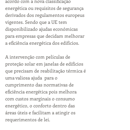
acordo com a nova classificação 
energética ou requisitos de segurança 
derivados dos regulamentos europeus 
vigentes. Sendo que a UE tem 
disponibilizado ajudas económicas 
para empresas que decidam melhorar 
a eficiência energética dos edifícios.
A intervenção com películas de 
proteção solar em janelas de edifícios 
que precisam de reabilitação térmica é 
uma valiosa ajuda  para o 
cumprimento das normativas de 
eficiência energética pois melhora 
com custos marginais o consumo 
energético, o conforto dentro das 
áreas úteis e facilitam a atingir os 
requerimentos de lei.