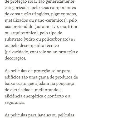
de proteção solar são genericamente 
categorizadas pelo seus componentes 
de construção (tingidos, pigmentados, 
metalizados ou nano-cerâmicos), pelo 
uso pretendido (automotivo, marítimo 
ou arquitetónico), pelo tipo de 
substrato (vidro ou policarbonato) e / 
ou pelo desempenho técnico 
(privacidade, controle solar, proteção e 
decoração).
As películas de proteção solar para 
edifícios são uma gama de produtos de 
baixo custo que ajudam na poupança 
de eletricidade, melhorando a 
eficiência energética o conforto e a 
segurança.
As películas para janelas ou películas 