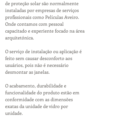
de proteção solar são normalmente 
instaladas por empresas de serviços 
profissionais como Películas Aveiro. 
Onde contamos com pessoal 
capacitado e experiente focado na área 
arquitetónica.
O serviço de instalação ou aplicação é 
feito sem causar desconforto aos 
usuários, pois não é necessário 
desmontar as janelas. 
O acabamento, durabilidade e 
funcionalidade do produto estão em 
conformidade com as dimensões 
exatas da unidade de vidro por 
unidade.