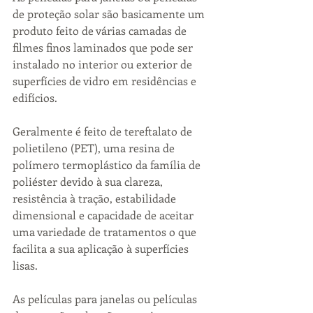
de proteção solar são basicamente um 
produto feito de várias camadas de 
filmes finos laminados que pode ser 
instalado no interior ou exterior de 
superfícies de vidro em residências e 
edifícios. 
Geralmente é feito de tereftalato de 
polietileno (PET), uma resina de 
polímero termoplástico da família de 
poliéster devido à sua clareza, 
resistência à tração, estabilidade 
dimensional e capacidade de aceitar 
uma variedade de tratamentos o que 
facilita a sua aplicação à superfícies 
lisas.
As películas para janelas ou películas 